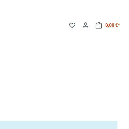
0,00 €*