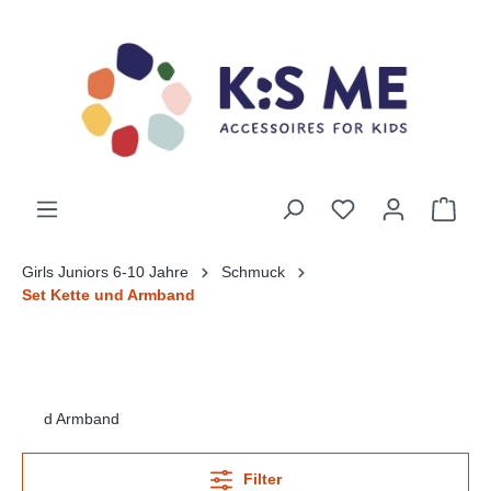
Girls Juniors 6-10 Jahre
Schmuck
Set Kette und Armband
d Armband
Filter