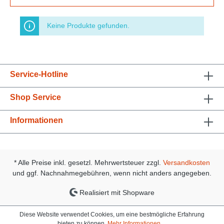
Keine Produkte gefunden.
Service-Hotline
Shop Service
Informationen
* Alle Preise inkl. gesetzl. Mehrwertsteuer zzgl.
Versandkosten
und ggf. Nachnahmegebühren, wenn nicht anders angegeben.
Realisiert mit Shopware
Diese Website verwendet Cookies, um eine bestmögliche Erfahrung
bieten zu können.
Mehr Informationen ...