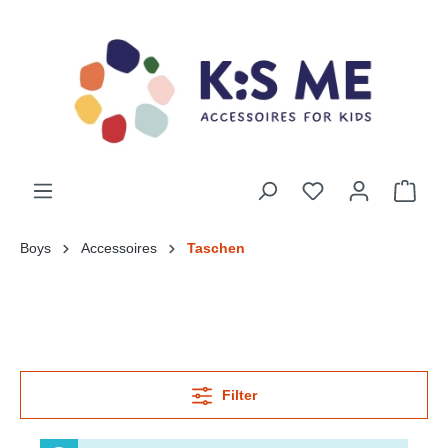
Boys
Accessoires
Taschen
Filter