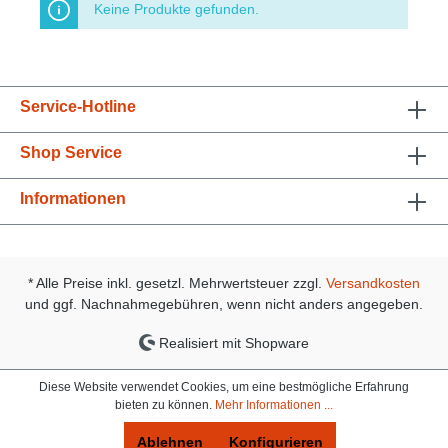
Keine Produkte gefunden.
Service-Hotline
Shop Service
Informationen
* Alle Preise inkl. gesetzl. Mehrwertsteuer zzgl.
Versandkosten
und ggf. Nachnahmegebühren, wenn nicht anders angegeben.
Realisiert mit Shopware
Diese Website verwendet Cookies, um eine bestmögliche Erfahrung
bieten zu können.
Mehr Informationen ...
Ablehnen
Konfigurieren