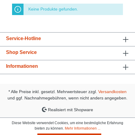
Keine Produkte gefunden.
Service-Hotline
Shop Service
Informationen
* Alle Preise inkl. gesetzl. Mehrwertsteuer zzgl.
Versandkosten
und ggf. Nachnahmegebühren, wenn nicht anders angegeben.
Realisiert mit Shopware
Diese Website verwendet Cookies, um eine bestmögliche Erfahrung
bieten zu können.
Mehr Informationen ...