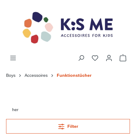
Boys
Accessoires
Funktionstücher
her
Filter