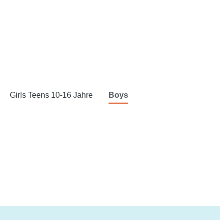
Girls Teens 10-16 Jahre
Boys