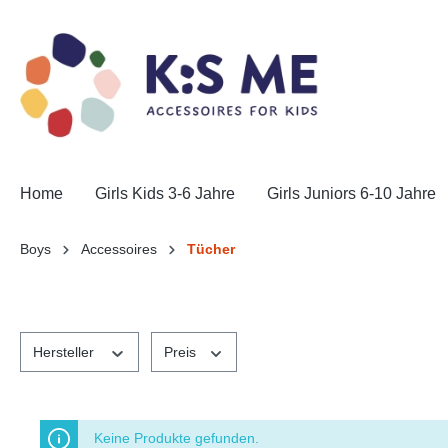
Home
Girls Kids 3-6 Jahre
Girls Juniors 6-10 Jahre
Boys
Accessoires
Tücher
Hersteller
Preis
Keine Produkte gefunden.