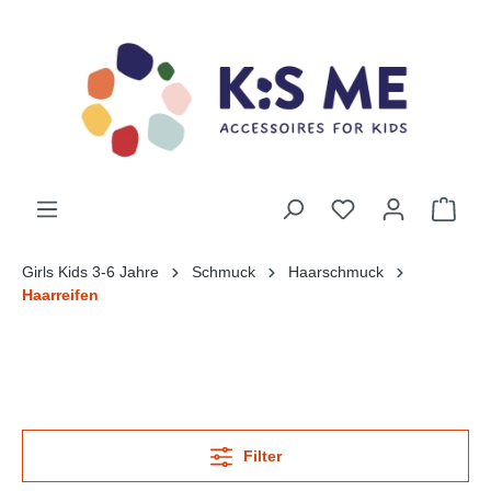
Girls Kids 3-6 Jahre
Schmuck
Haarschmuck
Haarreifen
Filter