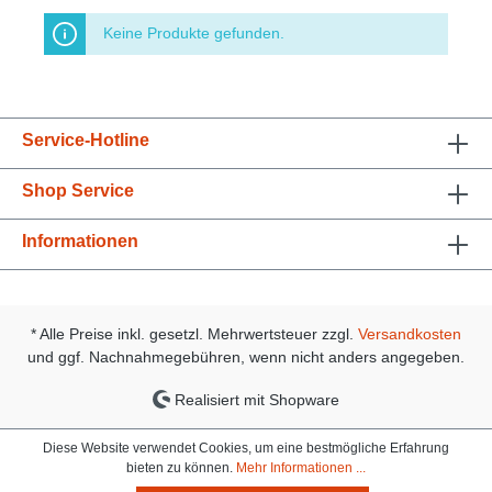
Keine Produkte gefunden.
Service-Hotline
Shop Service
Informationen
* Alle Preise inkl. gesetzl. Mehrwertsteuer zzgl.
Versandkosten
und ggf. Nachnahmegebühren, wenn nicht anders angegeben.
Realisiert mit Shopware
Diese Website verwendet Cookies, um eine bestmögliche Erfahrung
bieten zu können.
Mehr Informationen ...