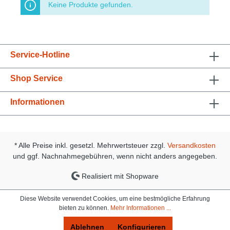
Keine Produkte gefunden.
Service-Hotline
Shop Service
Informationen
* Alle Preise inkl. gesetzl. Mehrwertsteuer zzgl.
Versandkosten
und ggf. Nachnahmegebühren, wenn nicht anders angegeben.
Realisiert mit Shopware
Diese Website verwendet Cookies, um eine bestmögliche Erfahrung
bieten zu können.
Mehr Informationen ...
Ablehnen
Konfigurieren