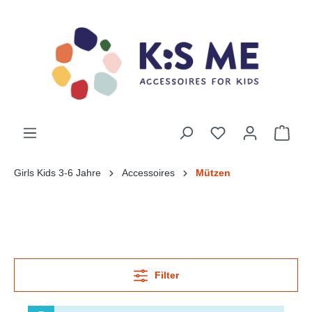
Girls Kids 3-6 Jahre
Accessoires
Mützen
Filter