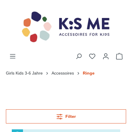
Girls Kids 3-6 Jahre
Accessoires
Ringe
Filter