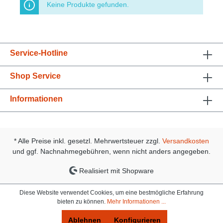
Keine Produkte gefunden.
Service-Hotline
Shop Service
Informationen
* Alle Preise inkl. gesetzl. Mehrwertsteuer zzgl.
Versandkosten
und ggf. Nachnahmegebühren, wenn nicht anders angegeben.
Realisiert mit Shopware
Diese Website verwendet Cookies, um eine bestmögliche Erfahrung
bieten zu können.
Mehr Informationen ...
Ablehnen
Konfigurieren