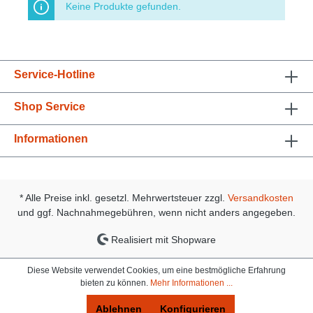
Keine Produkte gefunden.
Service-Hotline
Shop Service
Informationen
* Alle Preise inkl. gesetzl. Mehrwertsteuer zzgl.
Versandkosten
und ggf. Nachnahmegebühren, wenn nicht anders angegeben.
Realisiert mit Shopware
Diese Website verwendet Cookies, um eine bestmögliche Erfahrung
bieten zu können.
Mehr Informationen ...
Ablehnen
Konfigurieren