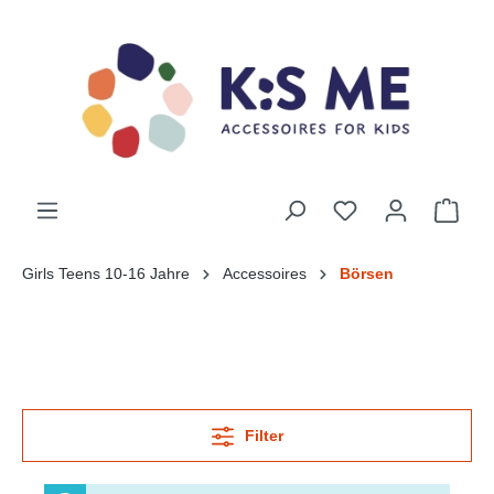
Girls Teens 10-16 Jahre
Accessoires
Börsen
Filter