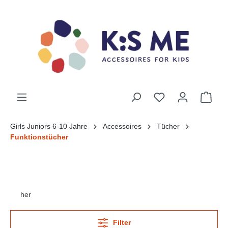
Girls Juniors 6-10 Jahre
Accessoires
Tücher
Funktionstücher
her
Filter