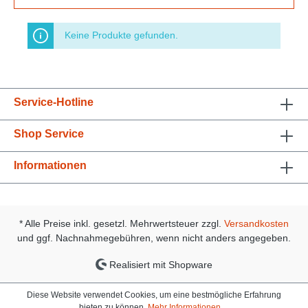
Keine Produkte gefunden.
Service-Hotline
Shop Service
Informationen
* Alle Preise inkl. gesetzl. Mehrwertsteuer zzgl.
Versandkosten
und ggf. Nachnahmegebühren, wenn nicht anders angegeben.
Realisiert mit Shopware
Diese Website verwendet Cookies, um eine bestmögliche Erfahrung
bieten zu können.
Mehr Informationen ...