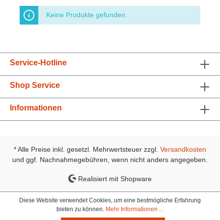
Keine Produkte gefunden.
Service-Hotline
Shop Service
Informationen
* Alle Preise inkl. gesetzl. Mehrwertsteuer zzgl.
Versandkosten
und ggf. Nachnahmegebühren, wenn nicht anders angegeben.
Realisiert mit Shopware
Diese Website verwendet Cookies, um eine bestmögliche Erfahrung
bieten zu können.
Mehr Informationen ...