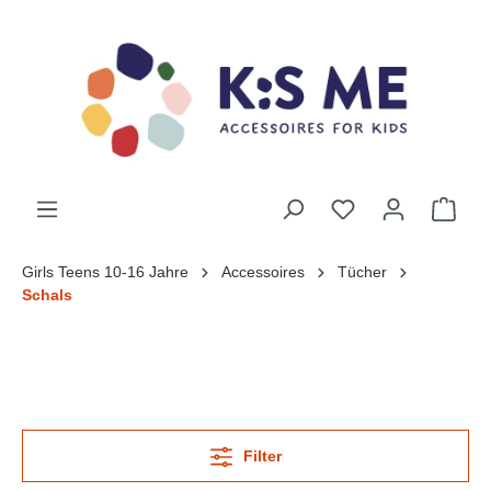
Girls Teens 10-16 Jahre
Accessoires
Tücher
Schals
Filter