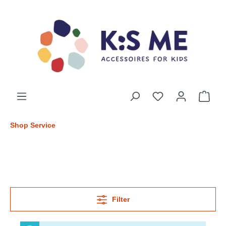
Shop Service
Filter