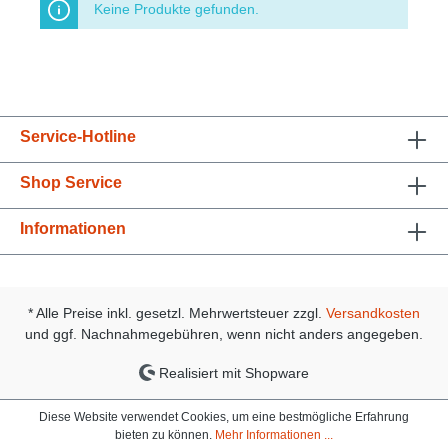
Keine Produkte gefunden.
Service-Hotline
Shop Service
Informationen
* Alle Preise inkl. gesetzl. Mehrwertsteuer zzgl.
Versandkosten
und ggf. Nachnahmegebühren, wenn nicht anders angegeben.
Realisiert mit Shopware
Diese Website verwendet Cookies, um eine bestmögliche Erfahrung
bieten zu können.
Mehr Informationen ...