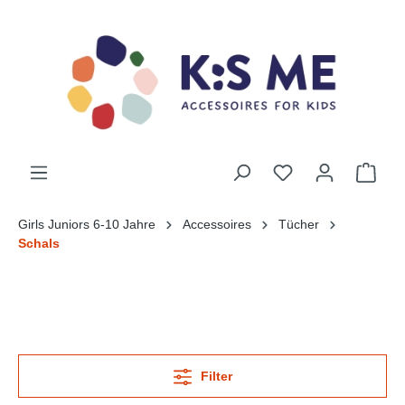
Girls Juniors 6-10 Jahre
Accessoires
Tücher
Schals
Filter