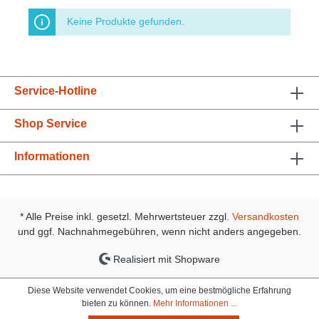
Keine Produkte gefunden.
Service-Hotline
Shop Service
Informationen
* Alle Preise inkl. gesetzl. Mehrwertsteuer zzgl.
Versandkosten
und ggf. Nachnahmegebühren, wenn nicht anders angegeben.
Realisiert mit Shopware
Diese Website verwendet Cookies, um eine bestmögliche Erfahrung
bieten zu können.
Mehr Informationen ...