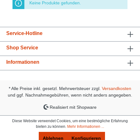
Keine Produkte gefunden.
Service-Hotline
Shop Service
Informationen
* Alle Preise inkl. gesetzl. Mehrwertsteuer zzgl.
Versandkosten
und ggf. Nachnahmegebühren, wenn nicht anders angegeben.
Realisiert mit Shopware
Diese Website verwendet Cookies, um eine bestmögliche Erfahrung
bieten zu können.
Mehr Informationen ...
Ablehnen
Konfigurieren