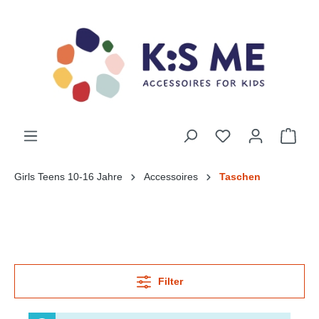
Girls Teens 10-16 Jahre
Accessoires
Taschen
Filter