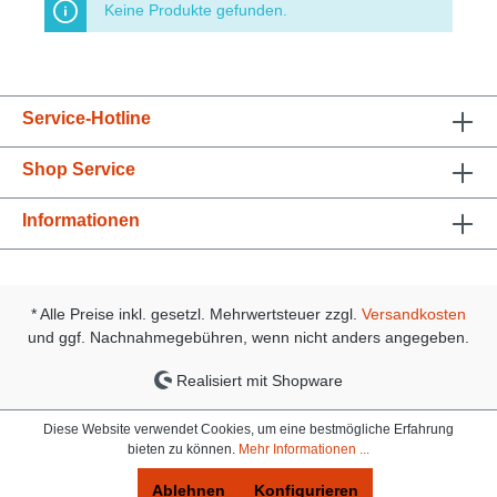
Keine Produkte gefunden.
Service-Hotline
Shop Service
Informationen
* Alle Preise inkl. gesetzl. Mehrwertsteuer zzgl.
Versandkosten
und ggf. Nachnahmegebühren, wenn nicht anders angegeben.
Realisiert mit Shopware
Diese Website verwendet Cookies, um eine bestmögliche Erfahrung
bieten zu können.
Mehr Informationen ...
Ablehnen
Konfigurieren