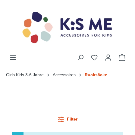
Girls Kids 3-6 Jahre
Accessoires
Rucksäcke
Filter