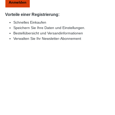
Anmelden
Vorteile einer Registrierung:
Schnelles Einkaufen
Speichern Sie Ihre Daten und Einstellungen.
Bestellübersicht und Versandinformationen
Verwalten Sie Ihr Newsletter-Abonnement