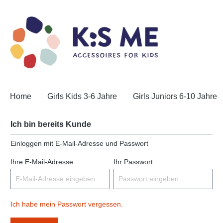
Home
Girls Kids 3-6 Jahre
Girls Juniors 6-10 Jahre
Ich bin bereits Kunde
Einloggen mit E-Mail-Adresse und Passwort
Ihre E-Mail-Adresse
Ihr Passwort
Ich habe mein Passwort vergessen.