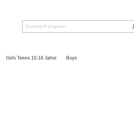
Girls Teens 10-16 Jahre
Boys